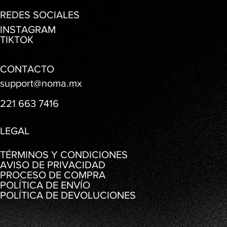
REDES SOCIALES
INSTAGRAM
TIKTOK
CONTACTO
support@noma.mx
221 663 7416
LEGAL
TÉRMINOS Y CONDICIONES
AVISO DE PRIVACIDAD
PROCESO DE COMPRA
POLÍTICA DE ENVÍO
POLÍTICA DE DEVOLUCIONES