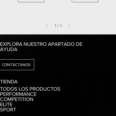
1
/
1
EXPLORA NUESTRO APARTADO DE
AYUDA
CONTÁCTANOS
TIENDA
TODOS LOS PRODUCTOS
PERFORMANCE
COMPETITION
ELITE
SPORT