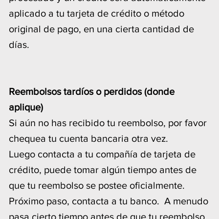
aplicado a tu tarjeta de crédito o método
original de pago, en una cierta cantidad de
días.
Reembolsos tardíos o perdidos (donde
aplique)
Si aún no has recibido tu reembolso, por favor
chequea tu cuenta bancaria otra vez.
Luego contacta a tu compañía de tarjeta de
crédito, puede tomar algún tiempo antes de
que tu reembolso se postee oficialmente.
Próximo paso, contacta a tu banco. A menudo
pasa cierto tiempo antes de que tu reembolso