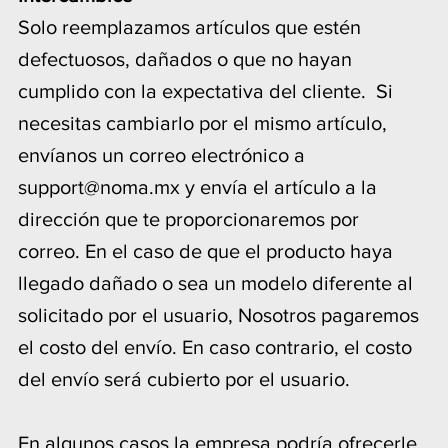
Solo reemplazamos artículos que estén
defectuosos, dañados o que no hayan
cumplido con la expectativa del cliente. Si
necesitas cambiarlo por el mismo artículo,
envíanos un correo electrónico a
support@noma.mx
y envía el artículo a la
dirección que te proporcionaremos por
correo. En el caso de que el producto haya
llegado dañado o sea un modelo diferente al
solicitado por el usuario, Nosotros pagaremos
el costo del envío. En caso contrario, el costo
del envío será cubierto por el usuario.
En algunos casos la empresa podría ofrecerle