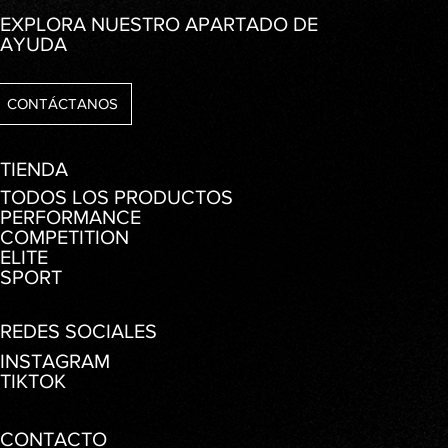
EXPLORA NUESTRO APARTADO DE
AYUDA
CONTÁCTANOS
TIENDA
TODOS LOS PRODUCTOS
PERFORMANCE
COMPETITION
ELITE
SPORT
REDES SOCIALES
INSTAGRAM
TIKTOK
CONTACTO