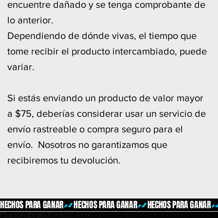
encuentre dañado y se tenga comprobante de
lo anterior.
Dependiendo de dónde vivas, el tiempo que
tome recibir el producto intercambiado, puede
variar.
Si estás enviando un producto de valor mayor
a $75, deberías considerar usar un servicio de
envío rastreable o compra seguro para el
envío. Nosotros no garantizamos que
recibiremos tu devolución.
HECHOS PARA GANAR