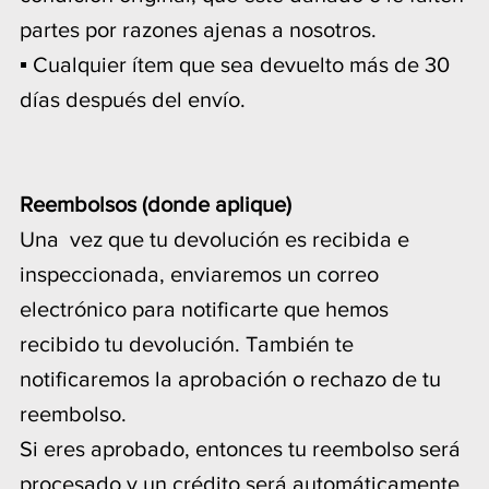
partes por razones ajenas a nosotros.
▪ Cualquier ítem que sea devuelto más de 30
días después del envío.
Reembolsos (donde aplique)
Una vez que tu devolución es recibida e
inspeccionada, enviaremos un correo
electrónico para notificarte que hemos
recibido tu devolución. También te
notificaremos la aprobación o rechazo de tu
reembolso.
Si eres aprobado, entonces tu reembolso será
procesado y un crédito será automáticamente