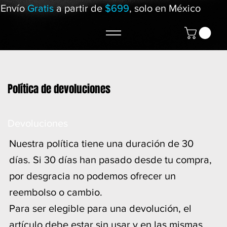
Envío
Gratis
a partir de
$699
, solo en México
Política de devoluciones
Devoluciones
Nuestra política tiene una duración de 30
días. Si 30 días han pasado desde tu compra,
por desgracia no podemos ofrecer un
reembolso o cambio.
Para ser elegible para una devolución, el
artículo debe estar sin usar y en las mismas