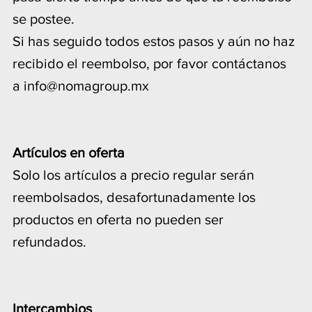
se postee.
Si has seguido todos estos pasos y aún no haz
recibido el reembolso, por favor contáctanos
a
info@nomagroup.mx
Artículos en oferta
Solo los artículos a precio regular serán
reembolsados, desafortunadamente los
productos en oferta no pueden ser
refundados.
Intercambios