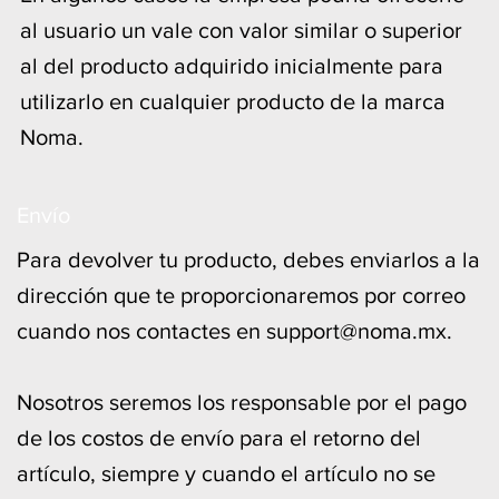
al usuario un vale con valor similar o superior
al del producto adquirido inicialmente para
utilizarlo en cualquier producto de la marca
Noma.
Envío
Para devolver tu producto, debes enviarlos a la
dirección que te proporcionaremos por correo
cuando nos contactes en
support@noma.mx
.
Nosotros seremos los responsable por el pago
de los costos de envío para el retorno del
artículo, siempre y cuando el artículo no se