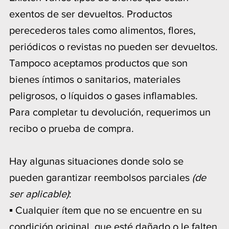
exentos de ser devueltos. Productos
perecederos tales como alimentos, flores,
periódicos o revistas no pueden ser devueltos.
Tampoco aceptamos productos que son
bienes íntimos o sanitarios, materiales
peligrosos, o líquidos o gases inflamables.
Para completar tu devolución, requerimos un
recibo o prueba de compra.
Hay algunas situaciones donde solo se
pueden garantizar reembolsos parciales
(de
ser aplicable)
:
▪ Cualquier ítem que no se encuentre en su
condición original, que esté dañado o le falten