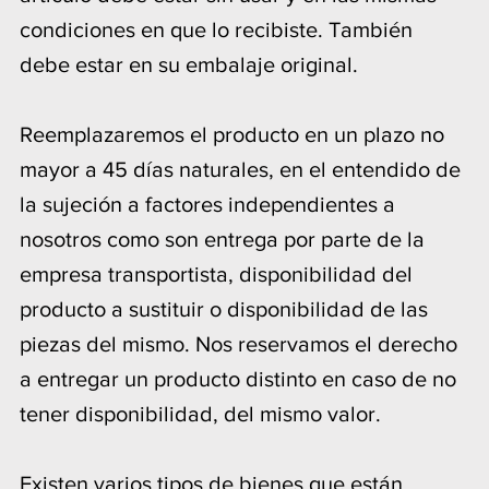
condiciones en que lo recibiste. También
debe estar en su embalaje original.
Reemplazaremos el producto en un plazo no
mayor a 45 días naturales, en el entendido de
la sujeción a factores independientes a
nosotros como son entrega por parte de la
empresa transportista, disponibilidad del
producto a sustituir o disponibilidad de las
piezas del mismo. Nos reservamos el derecho
a entregar un producto distinto en caso de no
tener disponibilidad, del mismo valor.
Existen varios tipos de bienes que están