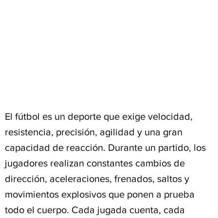
El fútbol es un deporte que exige velocidad,
resistencia, precisión, agilidad y una gran
capacidad de reacción. Durante un partido, los
jugadores realizan constantes cambios de
dirección, aceleraciones, frenados, saltos y
movimientos explosivos que ponen a prueba
todo el cuerpo. Cada jugada cuenta, cada