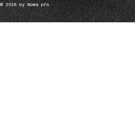
© 2026 by Noma pro