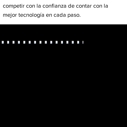
competir con la confianza de contar con la
mejor tecnología en cada paso.