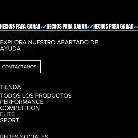
HECHOS PARA GANAR
EXPLORA NUESTRO APARTADO DE
AYUDA
CONTÁCTANOS
TIENDA
TODOS LOS PRODUCTOS
PERFORMANCE
COMPETITION
ELITE
SPORT
REDES SOCIALES