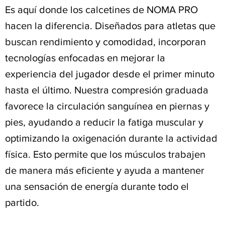
Es aquí donde los calcetines de NOMA PRO
hacen la diferencia. Diseñados para atletas que
buscan rendimiento y comodidad, incorporan
tecnologías enfocadas en mejorar la
experiencia del jugador desde el primer minuto
hasta el último. Nuestra compresión graduada
favorece la circulación sanguínea en piernas y
pies, ayudando a reducir la fatiga muscular y
optimizando la oxigenación durante la actividad
física. Esto permite que los músculos trabajen
de manera más eficiente y ayuda a mantener
una sensación de energía durante todo el
partido.