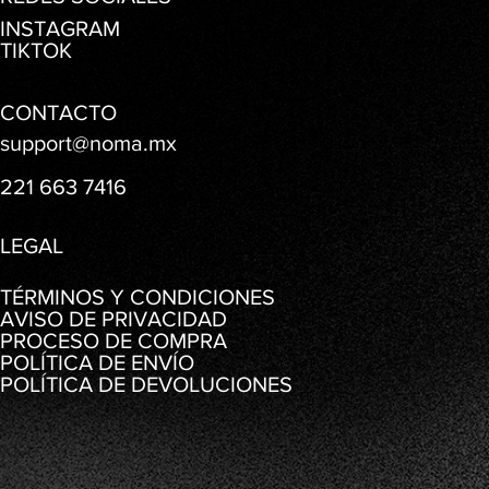
INSTAGRAM
TIKTOK
CONTACTO
support@noma.mx
221 663 7416
LEGAL
TÉRMINOS Y CONDICIONES
AVISO DE PRIVACIDAD
PROCESO DE COMPRA
POLÍTICA DE ENVÍO
POLÍTICA DE DEVOLUCIONES