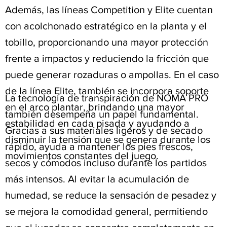
Además, las líneas Competition y Elite cuentan
con acolchonado estratégico en la planta y el
tobillo, proporcionando una mayor protección
frente a impactos y reduciendo la fricción que
puede generar rozaduras o ampollas. En el caso
de la línea Elite, también se incorpora soporte
La tecnología de transpiración de NOMA PRO
en el arco plantar, brindando una mayor
también desempeña un papel fundamental.
estabilidad en cada pisada y ayudando a
Gracias a sus materiales ligeros y de secado
disminuir la tensión que se genera durante los
rápido, ayuda a mantener los pies frescos,
movimientos constantes del juego.
secos y cómodos incluso durante los partidos
más intensos. Al evitar la acumulación de
humedad, se reduce la sensación de pesadez y
se mejora la comodidad general, permitiendo