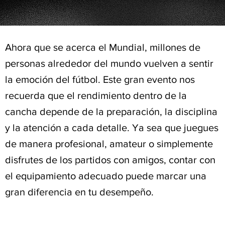
Ahora que se acerca el Mundial, millones de
personas alrededor del mundo vuelven a sentir
la emoción del fútbol. Este gran evento nos
recuerda que el rendimiento dentro de la
cancha depende de la preparación, la disciplina
y la atención a cada detalle. Ya sea que juegues
de manera profesional, amateur o simplemente
disfrutes de los partidos con amigos, contar con
el equipamiento adecuado puede marcar una
gran diferencia en tu desempeño.