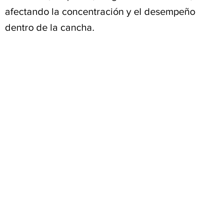
afectando la concentración y el desempeño
dentro de la cancha.